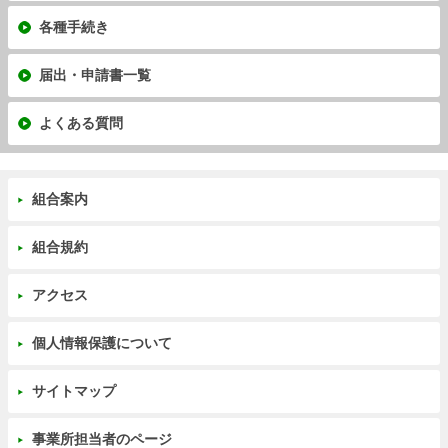
各種手続き
届出・申請書一覧
よくある質問
組合案内
組合規約
アクセス
個人情報保護について
サイトマップ
事業所担当者のページ