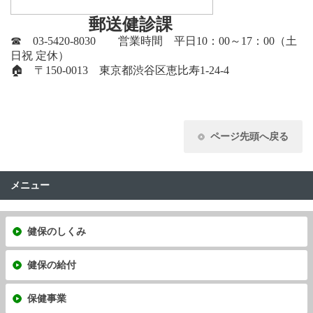
郵送健診課
☎ 03-5420-8030 営業時間 平日10：00～17：00（土
日祝 定休）
🏠 〒150-0013 東京都渋谷区恵比寿1-24-4
ページ先頭へ戻る
メニュー
健保のしくみ
健保の給付
保健事業