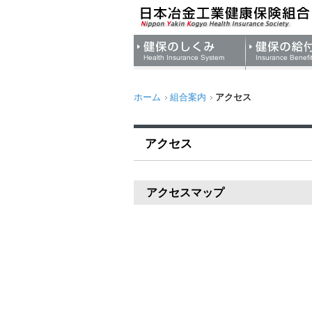
ホーム
組合案内
アクセス
アクセス
アクセスマップ