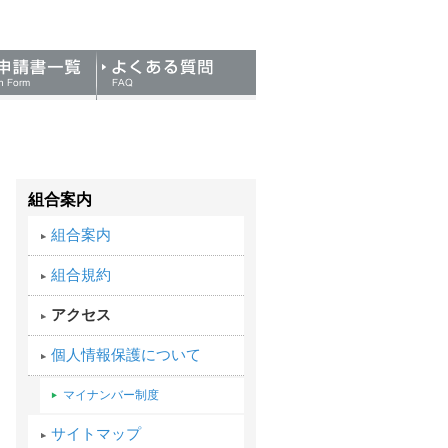
組合案内
組合案内
組合規約
アクセス
個人情報保護について
マイナンバー制度
サイトマップ