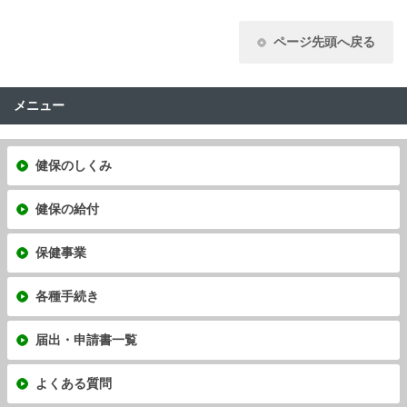
ページ先頭へ戻る
メニュー
健保のしくみ
健保の給付
保健事業
各種手続き
届出・申請書一覧
よくある質問