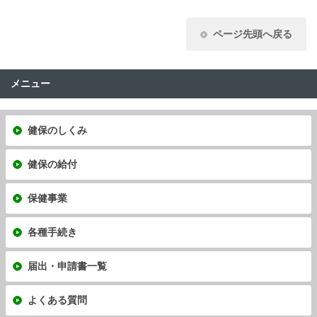
ページ先頭へ戻る
メニュー
健保のしくみ
健保の給付
保健事業
各種手続き
届出・申請書一覧
よくある質問