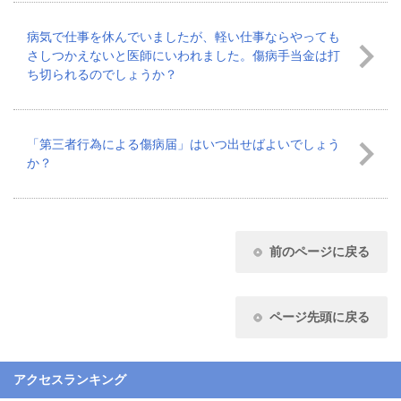
病気で仕事を休んでいましたが、軽い仕事ならやっても
さしつかえないと医師にいわれました。傷病手当金は打
ち切られるのでしょうか？
「第三者行為による傷病届」はいつ出せばよいでしょう
か？
前のページに戻る
ページ先頭に戻る
アクセスランキング