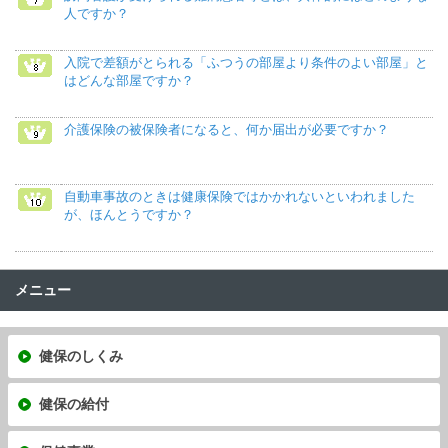
人ですか？
入院で差額がとられる「ふつうの部屋より条件のよい部屋」と
はどんな部屋ですか？
介護保険の被保険者になると、何か届出が必要ですか？
自動車事故のときは健康保険ではかかれないといわれました
が、ほんとうですか？
メニュー
健保のしくみ
健保の給付