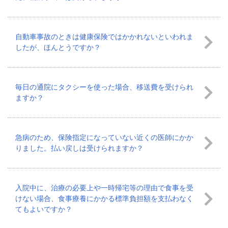
自動車事故のときは健康保険ではかかれないといわれま
したが、ほんとうですか？
毎日の通院にタクシーを使った場合、移送費を受けられ
ますか？
急病のため、保険指定になっていない近くの医師にかか
りました。払い戻しは受けられますか？
入院中に、治療の必要上や一時帰宅等の理由で食事を受
けない場合、食事療養にかかる標準負担額を支払わなく
てもよいですか？