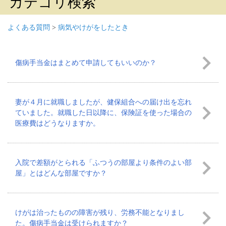
カテゴリ検索
よくある質問
>
病気やけがをしたとき
傷病手当金はまとめて申請してもいいのか？
妻が４月に就職しましたが、健保組合への届け出を忘れ
ていました。就職した日以降に、保険証を使った場合の
医療費はどうなりますか。
入院で差額がとられる「ふつうの部屋より条件のよい部
屋」とはどんな部屋ですか？
けがは治ったものの障害が残り、労務不能となりまし
た。傷病手当金は受けられますか？