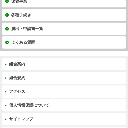
保健事業
各種手続き
届出・申請書一覧
よくある質問
組合案内
組合規約
アクセス
個人情報保護について
サイトマップ