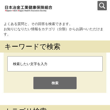
よくある質問と、その回答を検索できます。
お知りになりたい情報をカテゴリ（分類）からお調べいただけま
す。
キーワードで検索
検索